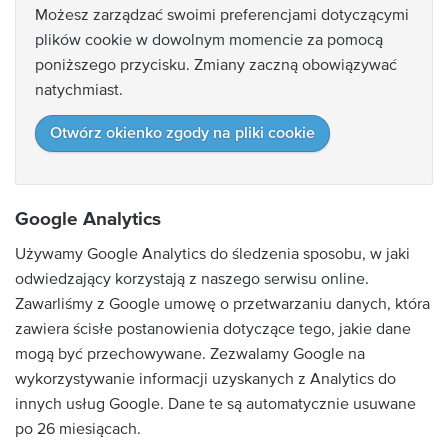
Możesz zarządzać swoimi preferencjami dotyczącymi
plików cookie w dowolnym momencie za pomocą
poniższego przycisku. Zmiany zaczną obowiązywać
natychmiast.
Otwórz okienko zgody na pliki cookie
Google Analytics
Używamy Google Analytics do śledzenia sposobu, w jaki
odwiedzający korzystają z naszego serwisu online.
Zawarliśmy z Google umowę o przetwarzaniu danych, która
zawiera ścisłe postanowienia dotyczące tego, jakie dane
mogą być przechowywane. Zezwalamy Google na
wykorzystywanie informacji uzyskanych z Analytics do
innych usług Google. Dane te są automatycznie usuwane
po 26 miesiącach.