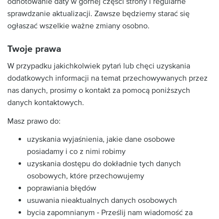
odnotowanie daty w górnej części strony i regularne
sprawdzanie aktualizacji. Zawsze będziemy starać się
ogłaszać wszelkie ważne zmiany osobno.
Twoje prawa
W przypadku jakichkolwiek pytań lub chęci uzyskania
dodatkowych informacji na temat przechowywanych przez
nas danych, prosimy o kontakt za pomocą poniższych
danych kontaktowych.
Masz prawo do:
uzyskania wyjaśnienia, jakie dane osobowe
posiadamy i co z nimi robimy
uzyskania dostępu do dokładnie tych danych
osobowych, które przechowujemy
poprawiania błędów
usuwania nieaktualnych danych osobowych
bycia zapomnianym ‐ Prześlij nam wiadomość za