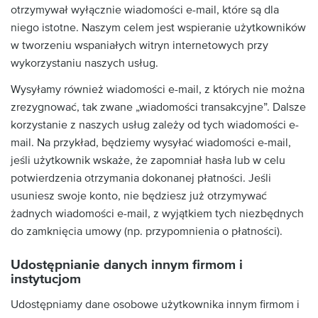
otrzymywał wyłącznie wiadomości e-mail, które są dla
niego istotne. Naszym celem jest wspieranie użytkowników
w tworzeniu wspaniałych witryn internetowych przy
wykorzystaniu naszych usług.
Wysyłamy również wiadomości e-mail, z których nie można
zrezygnować, tak zwane „wiadomości transakcyjne”. Dalsze
korzystanie z naszych usług zależy od tych wiadomości e-
mail. Na przykład, będziemy wysyłać wiadomości e-mail,
jeśli użytkownik wskaże, że zapomniał hasła lub w celu
potwierdzenia otrzymania dokonanej płatności. Jeśli
usuniesz swoje konto, nie będziesz już otrzymywać
żadnych wiadomości e-mail, z wyjątkiem tych niezbędnych
do zamknięcia umowy (np. przypomnienia o płatności).
Udostępnianie danych innym firmom i
instytucjom
Udostępniamy dane osobowe użytkownika innym firmom i