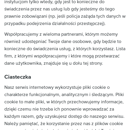
instytucjom tylko wtedy, gdy jest to konieczne do
świadczenia przez nas usług lub gdy jesteśmy do tego
prawnie zobowiązani (np. jeśli policja zażąda tych danych w
przypadku podejrzenia działalności przestępczej).
Współpracujemy z wieloma partnerami, którym możemy
również udostępniać Twoje dane osobowe, gdy będzie to
konieczne do świadczenia usług, z których korzystasz. Lista
firm, z którymi współpracujemy i które mogą przetwarzać
dane użytkownika, znajduje się u dołu tej strony.
Ciasteczka
Nasz serwis internetowy wykorzystuje pliki cookie o
charakterze funkcjonalnym, analitycznym i śledzącym. Pliki
cookie to małe pliki, w których przechowujemy informacje,
dzięki czemu nie trzeba ich ponownie wprowadzać za
każdym razem, gdy uzyskujesz dostęp do naszego serwisu.
Należy pamiętać, że korzystanie przez nas z plików cookie