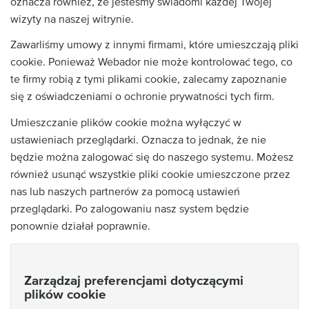
oznacza również, że jesteśmy świadomi każdej Twojej
wizyty na naszej witrynie.
Zawarliśmy umowy z innymi firmami, które umieszczają pliki
cookie. Ponieważ Webador nie może kontrolować tego, co
te firmy robią z tymi plikami cookie, zalecamy zapoznanie
się z oświadczeniami o ochronie prywatności tych firm.
Umieszczanie plików cookie można wyłączyć w
ustawieniach przeglądarki. Oznacza to jednak, że nie
będzie można zalogować się do naszego systemu. Możesz
również usunąć wszystkie pliki cookie umieszczone przez
nas lub naszych partnerów za pomocą ustawień
przeglądarki. Po zalogowaniu nasz system będzie
ponownie działał poprawnie.
Zarządzaj preferencjami dotyczącymi
plików cookie