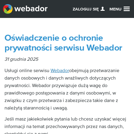
ZALOGUJ SIĘ
MENU
Oświadczenie o ochronie
prywatności serwisu Webador
31 grudnia 2025
Usługi online serwisu
Webador
obejmują przetwarzanie
danych osobowych i danych wrażliwych dotyczących
prywatności. Webador przywiązuje dużą wagę do
prawidłowego postępowania z danymi osobowymi, w
związku z czym przetwarza i zabezpiecza takie dane z
należytą starannością i uwagą.
Jeśli masz jakiekolwiek pytania lub chcesz uzyskać więcej
informacji na temat przechowywanych przez nas danych,