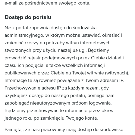
e-mail za pośrednictwem swojego konta.
Dostęp do portalu
Nasz portal zapewnia dostęp do środowiska
administracyjnego, w którym można ustawiać, określać i
zmieniać rzeczy na potrzeby witryn internetowych
stworzonych przy użyciu naszej usługi. Będziemy
prowadzić rejestr podejmowanych przez Ciebie działań i
czasu ich podjęcia, a także wszelkich informacji
publikowanych przez Ciebie na Twojej witrynie (witrynach).
Informacje te są również powiązane z Twoim adresem IP.
Przechowywanie adresu IP za każdym razem, gdy
uzyskujesz dostęp do naszego portalu, pomaga nam
zapobiegać nieautoryzowanym próbom logowania.
Będziemy przechowywać te informacje przez okres
jednego roku po zamknięciu Twojego konta.
Pamiętaj, że nasi pracownicy mają dostęp do środowiska