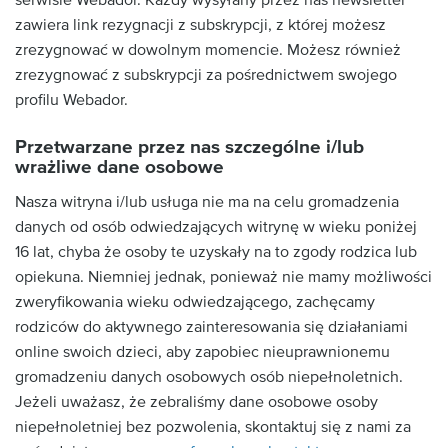
zawiera link rezygnacji z subskrypcji, z której możesz
zrezygnować w dowolnym momencie. Możesz również
zrezygnować z subskrypcji za pośrednictwem swojego
profilu Webador.
Przetwarzane przez nas szczególne i/lub
wrażliwe dane osobowe
Nasza witryna i/lub usługa nie ma na celu gromadzenia
danych od osób odwiedzających witrynę w wieku poniżej
16 lat, chyba że osoby te uzyskały na to zgody rodzica lub
opiekuna. Niemniej jednak, ponieważ nie mamy możliwości
zweryfikowania wieku odwiedzającego, zachęcamy
rodziców do aktywnego zainteresowania się działaniami
online swoich dzieci, aby zapobiec nieuprawnionemu
gromadzeniu danych osobowych osób niepełnoletnich.
Jeżeli uważasz, że zebraliśmy dane osobowe osoby
niepełnoletniej bez pozwolenia, skontaktuj się z nami za