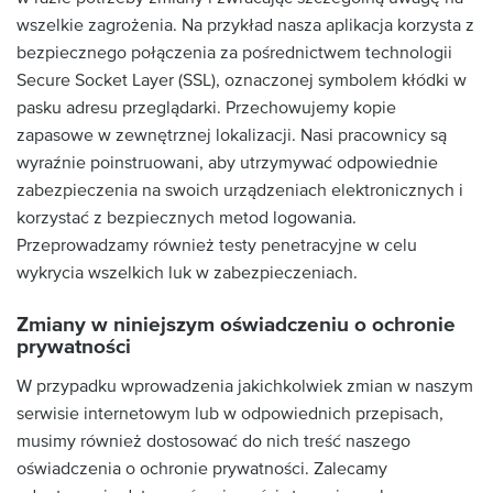
wszelkie zagrożenia. Na przykład nasza aplikacja korzysta z
bezpiecznego połączenia za pośrednictwem technologii
Secure Socket Layer (SSL), oznaczonej symbolem kłódki w
pasku adresu przeglądarki. Przechowujemy kopie
zapasowe w zewnętrznej lokalizacji. Nasi pracownicy są
wyraźnie poinstruowani, aby utrzymywać odpowiednie
zabezpieczenia na swoich urządzeniach elektronicznych i
korzystać z bezpiecznych metod logowania.
Przeprowadzamy również testy penetracyjne w celu
wykrycia wszelkich luk w zabezpieczeniach.
Zmiany w niniejszym oświadczeniu o ochronie
prywatności
W przypadku wprowadzenia jakichkolwiek zmian w naszym
serwisie internetowym lub w odpowiednich przepisach,
musimy również dostosować do nich treść naszego
oświadczenia o ochronie prywatności. Zalecamy