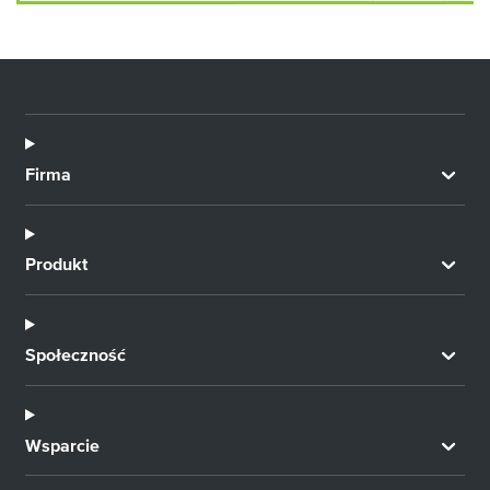
Firma
Produkt
Społeczność
Wsparcie