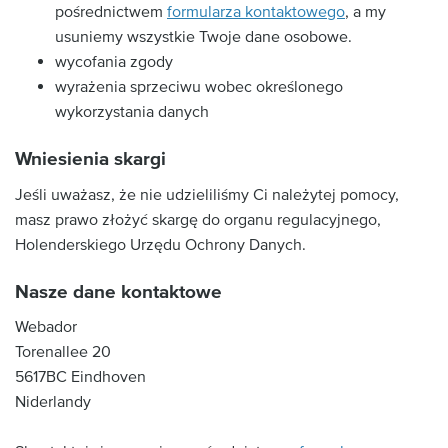
pośrednictwem
formularza kontaktowego
, a my
usuniemy wszystkie Twoje dane osobowe.
wycofania zgody
wyrażenia sprzeciwu wobec określonego
wykorzystania danych
Wniesienia skargi
Jeśli uważasz, że nie udzieliliśmy Ci należytej pomocy,
masz prawo złożyć skargę do organu regulacyjnego,
Holenderskiego Urzędu Ochrony Danych.
Nasze dane kontaktowe
Webador
Torenallee 20
5617BC Eindhoven
Niderlandy