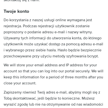
skontaktuj się z nami.
Twoje konto
Do korzystania z naszej usługi online wymagana jest
rejestracja. Podczas rejestracji użytkownik zostanie
poproszony o podanie adresu e-mail i nazwy witryny.
Używamy tych informacji do utworzenia konta, do którego
użytkownik może uzyskać dostęp za pomocą adresu e-mail
i wybranego przez siebie hasła. Hasło będzie bezpiecznie
przechowywane przy użyciu metody szyfrowania bcrypt.
We will store your email address and IP address for your
account so that you can log into our portal securely. We will
keep this information for a period of three months after you
close your account.
Zapiszemy również Twój adres e-mail, abyśmy mogli się z
Tobą skontaktować, jeśli będzie to konieczne. Możesz
wyrazić zgodę lub nie na otrzymywanie od nas wiadomości