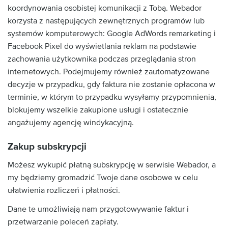
koordynowania osobistej komunikacji z Tobą. Webador
korzysta z następujących zewnętrznych programów lub
systemów komputerowych: Google AdWords remarketing i
Facebook Pixel do wyświetlania reklam na podstawie
zachowania użytkownika podczas przeglądania stron
internetowych. Podejmujemy również zautomatyzowane
decyzje w przypadku, gdy faktura nie zostanie opłacona w
terminie, w którym to przypadku wysyłamy przypomnienia,
blokujemy wszelkie zakupione usługi i ostatecznie
angażujemy agencję windykacyjną.
Zakup subskrypcji
Możesz wykupić płatną subskrypcję w serwisie Webador, a
my będziemy gromadzić Twoje dane osobowe w celu
ułatwienia rozliczeń i płatności.
Dane te umożliwiają nam przygotowywanie faktur i
przetwarzanie poleceń zapłaty.