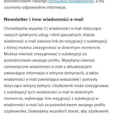
pośrednictwem naszego
formularza kontaktowego
, a my
usuniemy odpowiednie informacje.
Newsletter i inne wiadomości e-mail
Chcielibyśmy wysyłać Ci wiadomości e-mail dotyczące
naszych (płatnych) usług i ofert specjalnych. Każda
wiadomość e-mail zawiera link do rezygnacji z subskrypcji,
z której możesz zrezygnować w dowolnym momencie.
Możesz również zrezygnować z subskrypcji za
pośrednictwem swojego profilu. Wysyłamy również
comiesięczne wiadomości e-mail z aktualizacjami
zawierające informacje o witrynie (witrynach), a także
wiadomości e-mail zawierające wskazówki i pomysły
dotyczące witryny (witryn). Użytkownik może zrezygnować
z subskrypcji tych wiadomości e-mail w dowolnym
momencie, wybierając link rezygnacji z subskrypcji w
wiadomości e-mail lub za pośrednictwem swojego profilu
użytkownika. Dokładamy wszelkich starań, aby użytkownik