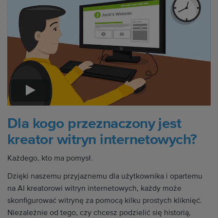
Dla kogo przeznaczony jest
kreator witryn internetowych?
Każdego, kto ma pomysł.
Dzięki naszemu przyjaznemu dla użytkownika i opartemu
na AI kreatorowi witryn internetowych, każdy może
skonfigurować witrynę za pomocą kilku prostych kliknięć.
Niezależnie od tego, czy chcesz podzielić się historią,