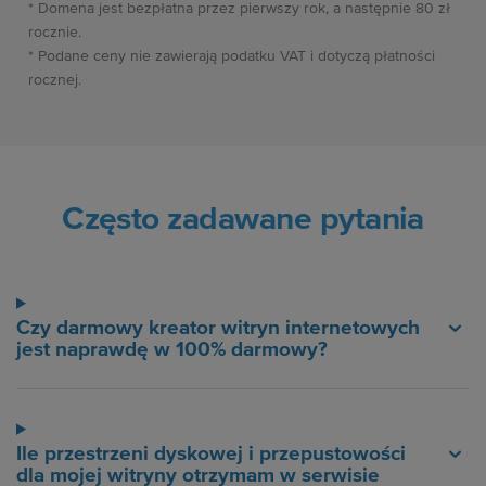
* Domena jest bezpłatna przez pierwszy rok, a następnie 80 zł
rocznie.
* Podane ceny nie zawierają podatku VAT i dotyczą płatności
rocznej.
Często zadawane pytania
Czy darmowy kreator witryn internetowych
jest naprawdę w 100% darmowy?
Ile przestrzeni dyskowej i przepustowości
dla mojej witryny otrzymam w serwisie