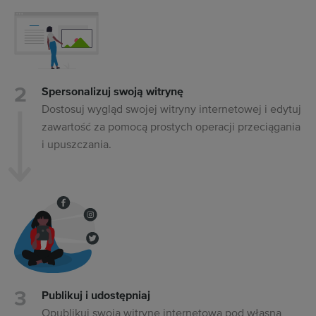
Spersonalizuj swoją witrynę
Dostosuj wygląd swojej witryny internetowej i edytuj
zawartość za pomocą prostych operacji przeciągania
i upuszczania.
Publikuj i udostępniaj
Opublikuj swoją witrynę internetową pod własną