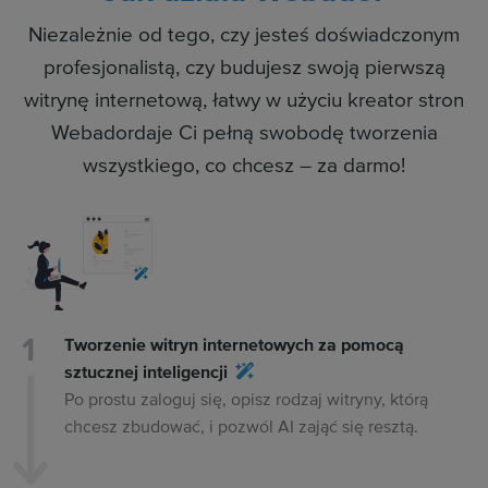
Niezależnie od tego, czy jesteś doświadczonym
profesjonalistą, czy budujesz swoją pierwszą
witrynę internetową, łatwy w użyciu kreator stron
Webadordaje Ci pełną swobodę tworzenia
wszystkiego, co chcesz – za darmo!
Tworzenie witryn internetowych za pomocą
sztucznej inteligencji
Po prostu zaloguj się, opisz rodzaj witryny, którą
chcesz zbudować, i pozwól AI zająć się resztą.