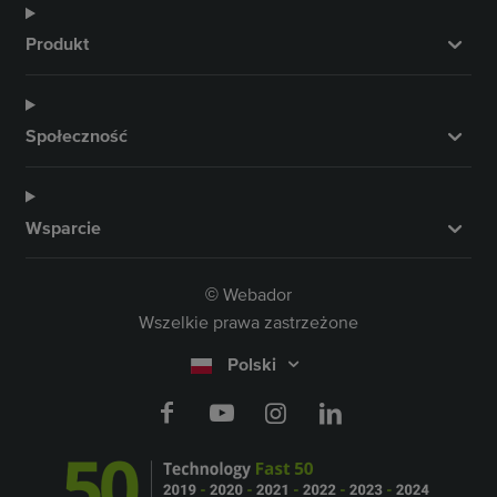
Produkt
Społeczność
Wsparcie
Webador
©
Wszelkie prawa zastrzeżone
Polski