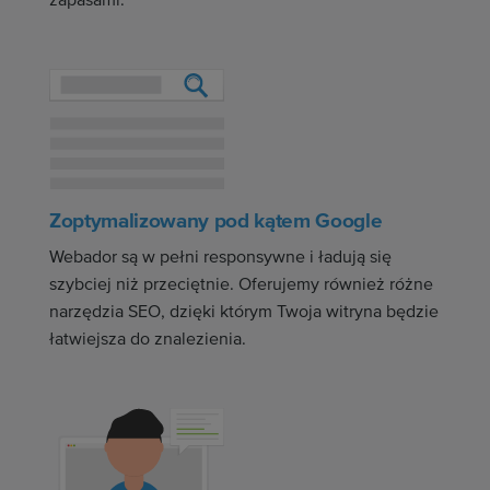
zapasami.
Zoptymalizowany pod kątem Google
Webador są w pełni responsywne i ładują się
szybciej niż przeciętnie. Oferujemy również różne
narzędzia SEO, dzięki którym Twoja witryna będzie
łatwiejsza do znalezienia.