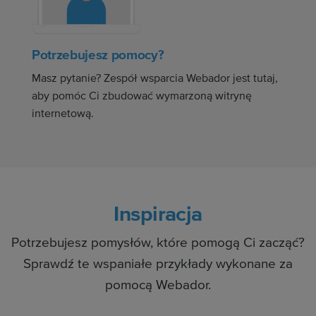
Potrzebujesz pomocy?
Masz pytanie? Zespół wsparcia Webador jest tutaj,
aby pomóc Ci zbudować wymarzoną witrynę
internetową.
Inspiracja
Potrzebujesz pomysłów, które pomogą Ci zacząć?
Sprawdź te wspaniałe przykłady wykonane za
pomocą Webador.