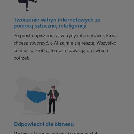
Tworzenie witryn internetowych za
pomocą sztucznej inteligencji
Po prostu opisz rodzaj witryny internetowej, którą
chcesz stworzyć, a AI zajmie się resztą. Wszystko,
co musisz zrobić, to dostosować ją do swoich
potrzeb.
Odpowiedni dla biznesu
Możesz użyć własnej nazwy domeny lub