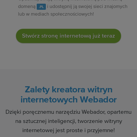
domeną
i udostępnij ją swojej sieci znajomych
.PL
lub w mediach społecznościowych!
Stwórz stronę internetową już teraz
Zalety kreatora witryn
internetowych Webador
Dzięki poręcznemu narzędziu Webador, opartemu
na sztucznej inteligencji, tworzenie witryny
internetowej jest proste i przyjemne!