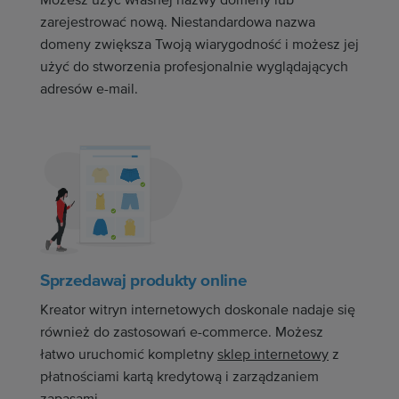
zarejestrować nową. Niestandardowa nazwa
domeny zwiększa Twoją wiarygodność i możesz jej
użyć do stworzenia profesjonalnie wyglądających
adresów e-mail.
Sprzedawaj produkty online
Kreator witryn internetowych doskonale nadaje się
również do zastosowań e-commerce. Możesz
łatwo uruchomić kompletny
sklep internetowy
z
płatnościami kartą kredytową i zarządzaniem