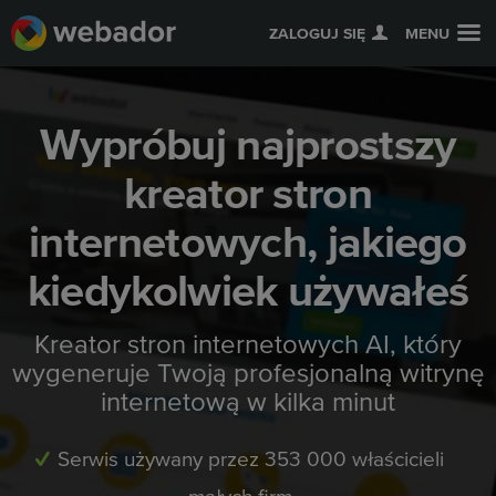
ZALOGUJ SIĘ
MENU
Wypróbuj najprostszy
kreator stron
internetowych, jakiego
kiedykolwiek używałeś
Kreator stron internetowych AI, który
wygeneruje Twoją profesjonalną witrynę
internetową w kilka minut
Serwis używany przez 353 000 właścicieli