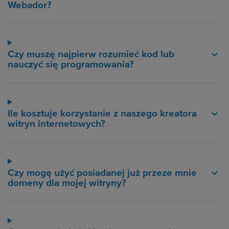
Webador?
Czy muszę najpierw rozumieć kod lub
nauczyć się programowania?
Ile kosztuje korzystanie z naszego kreatora
witryn internetowych?
Czy mogę użyć posiadanej już przeze mnie
domeny dla mojej witryny?