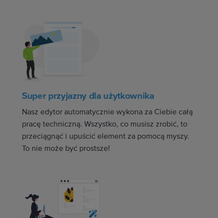
Super przyjazny dla użytkownika
Nasz edytor automatycznie wykona za Ciebie całą
pracę techniczną. Wszystko, co musisz zrobić, to
przeciągnąć i upuścić element za pomocą myszy.
To nie może być prostsze!