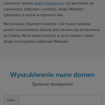
uruchomić własny
sklep internetowy
, czy pochwalić się
najlepszymi zdjęciami z podróży, dzięki Webador
zjandziesz si online w mgnieniu oka.
Nie ponosisz zbędnych kosztów i nie musisz spędzać
godzin na budowaniu witryny (lub zlecaniu jej zbudowania
za Ciebie). Wciel swoje pomysły w życie szybko i łatwo
dzięki intuicyjnemu edytorowi Webador.
Wyszukiwanie nazw domen
Sprawdź dostępność
www.