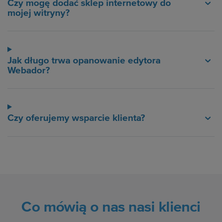
Czy mogę dodać sklep internetowy do
mojej witryny?
Jak długo trwa opanowanie edytora
Webador?
Czy oferujemy wsparcie klienta?
Co mówią o nas nasi klienci