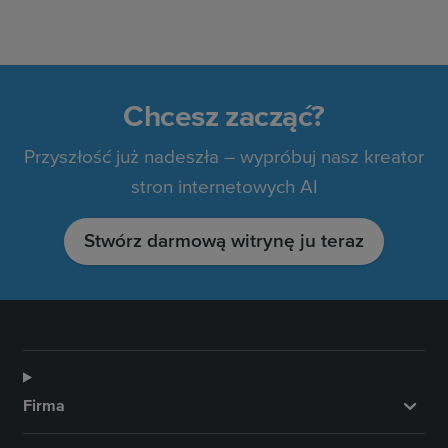
Chcesz zacząć?
Przyszłość już nadeszła – wypróbuj nasz kreator
stron internetowych AI
Stwórz darmową witrynę ju teraz
Firma