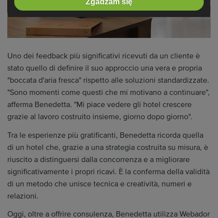
Zgadzam się
Uno dei feedback più significativi ricevuti da un cliente è
stato quello di definire il suo approccio una vera e propria
"boccata d'aria fresca" rispetto alle soluzioni standardizzate.
"Sono momenti come questi che mi motivano a continuare",
afferma Benedetta. "Mi piace vedere gli hotel crescere
grazie al lavoro costruito insieme, giorno dopo giorno".
Tra le esperienze più gratificanti, Benedetta ricorda quella
di un hotel che, grazie a una strategia costruita su misura, è
riuscito a distinguersi dalla concorrenza e a migliorare
significativamente i propri ricavi. È la conferma della validità
di un metodo che unisce tecnica e creatività, numeri e
relazioni.
Oggi, oltre a offrire consulenza, Benedetta utilizza Webador