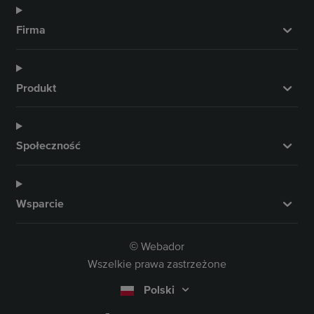
Firma
Produkt
Społeczność
Wsparcie
Webador
©
Wszelkie prawa zastrzeżone
Polski