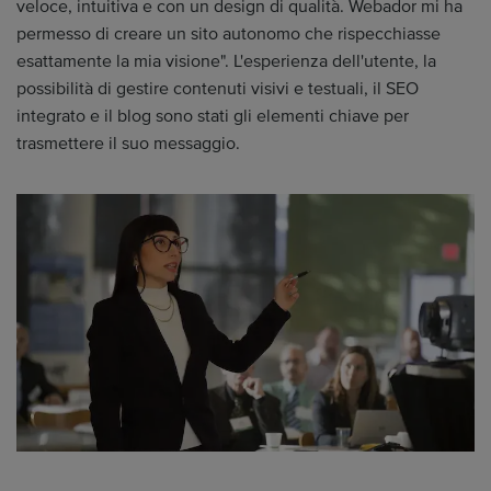
veloce, intuitiva e con un design di qualità. Webador mi ha
permesso di creare un sito autonomo che rispecchiasse
esattamente la mia visione". L'esperienza dell'utente, la
possibilità di gestire contenuti visivi e testuali, il SEO
integrato e il blog sono stati gli elementi chiave per
trasmettere il suo messaggio.