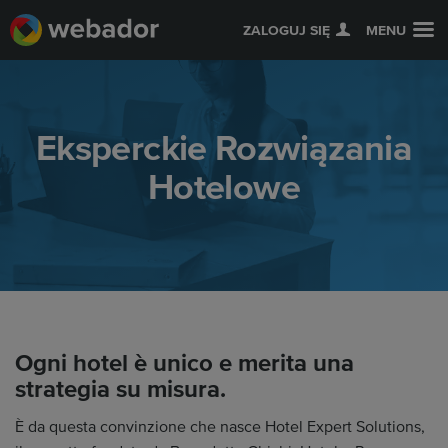
ZALOGUJ SIĘ
MENU
Eksperckie Rozwiązania
Hotelowe
Ogni hotel è unico e merita una
strategia su misura.
È da questa convinzione che nasce Hotel Expert Solutions,