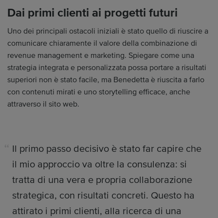
Dai primi clienti ai progetti futuri
Uno dei principali ostacoli iniziali è stato quello di riuscire a
comunicare chiaramente il valore della combinazione di
revenue management e marketing. Spiegare come una
strategia integrata e personalizzata possa portare a risultati
superiori non è stato facile, ma Benedetta è riuscita a farlo
con contenuti mirati e uno storytelling efficace, anche
attraverso il sito web.
Il primo passo decisivo è stato far capire che
il mio approccio va oltre la consulenza: si
tratta di una vera e propria collaborazione
strategica, con risultati concreti. Questo ha
attirato i primi clienti, alla ricerca di una